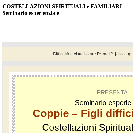
COSTELLAZIONI SPIRITUALI e FAMILIARI –
Seminario esperienziale
Difficoltà a visualizzare l’e-mail?
[clicca qu
PRESENTA
Seminario esperie
Coppie – Figli diffici
Costellazioni Spiritual