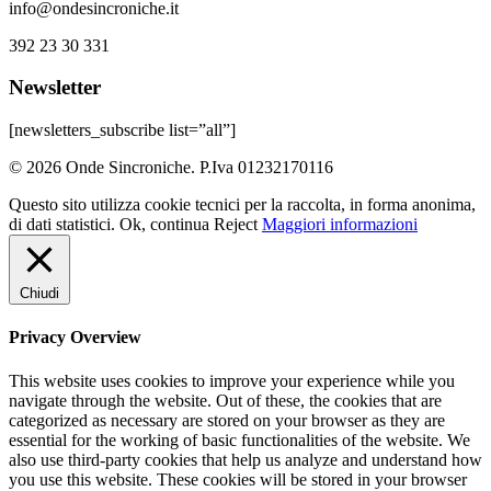
info@ondesincroniche.it
392 23 30 331
Newsletter
[newsletters_subscribe list=”all”]
© 2026 Onde Sincroniche. P.Iva 01232170116
Questo sito utilizza cookie tecnici per la raccolta, in forma anonima,
di dati statistici.
Ok, continua
Reject
Maggiori informazioni
Chiudi
Privacy Overview
This website uses cookies to improve your experience while you
navigate through the website. Out of these, the cookies that are
categorized as necessary are stored on your browser as they are
essential for the working of basic functionalities of the website. We
also use third-party cookies that help us analyze and understand how
you use this website. These cookies will be stored in your browser