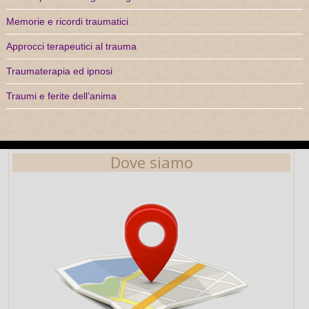
Memorie e ricordi traumatici
Approcci terapeutici al trauma
Traumaterapia ed ipnosi
Traumi e ferite dell’anima
Dove siamo