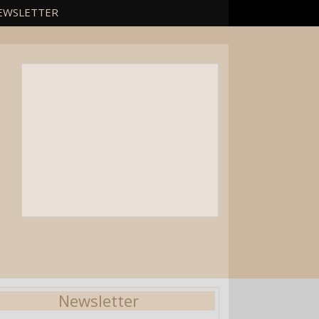
EWSLETTER
Newsletter